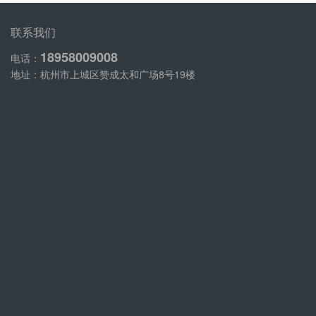
联系我们
18958009008
电话：
地址：杭州市上城区赞成太和广场8号19楼