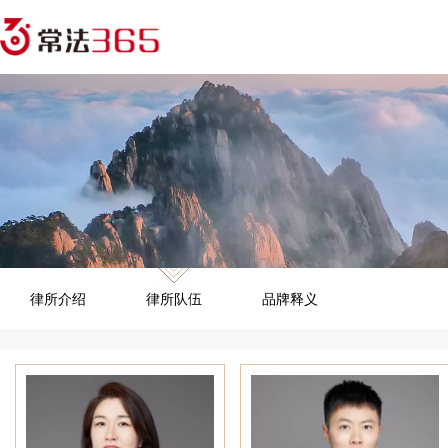
律所介绍
律所队伍
品牌释义