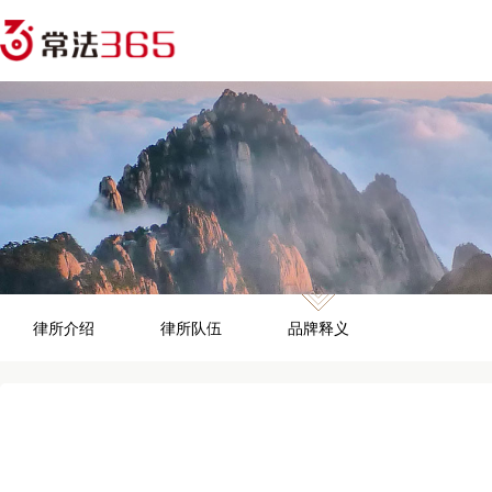
律所介绍
律所队伍
品牌释义