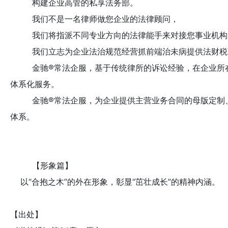
构建企业高管的私享法务部。
我们不是一名律师做您企业的法律顾问，
我们将指派不同专业方向的法律能手来对接您事业机构
我们立志为企业法治规范经营抓前端治未病提供法财税
金驰
®
常法企服，基于传统律所的诉讼经验，在企业所
体系化服务。
金驰
®
常法企服，为企业提供主营业务合同的母版定制
体系。
【形象篇】
以
“合抱之木”的外在形象，彰显“茁壮成长”的精神内涵。
【出处】