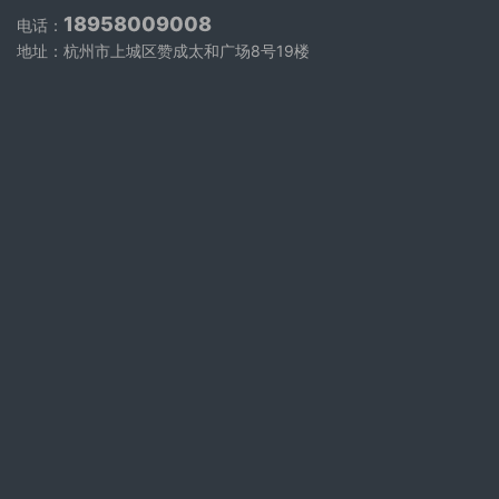
18958009008
电话：
地址：杭州市上城区赞成太和广场8号19楼